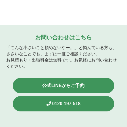
お問い合わせはこちら
「こんな小さいこと頼めないなー。」と悩んでいる方も、
ささいなことでも、まずは一度ご相談ください。
お見積もり・出張料金は無料です。お気軽にお問い合わせ
ください。
公式LINEからご予約
0120-197-518