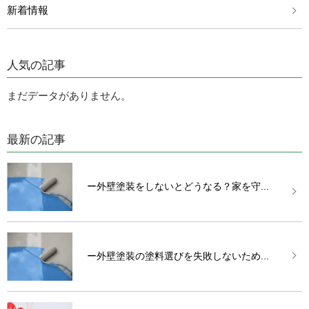
新着情報
人気の記事
まだデータがありません。
最新の記事
ー外壁塗装をしないとどうなる？家を守...
ー外壁塗装の塗料選びを失敗しないため...