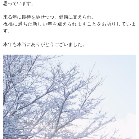
思っています。
来る年に期待を馳せつつ、健康に支えられ、
祝福に満ちた新しい年を迎えられますことをお祈りしていま
す。
本年も本当にありがとうございました。