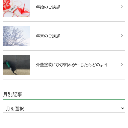
年始のご挨拶
年末のご挨拶
外壁塗装にひび割れが生じたらどのよう...
月別記事