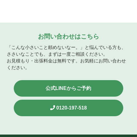
お問い合わせはこちら
「こんな小さいこと頼めないなー。」と悩んでいる方も、
ささいなことでも、まずは一度ご相談ください。
お見積もり・出張料金は無料です。お気軽にお問い合わせ
ください。
公式LINEからご予約
0120-197-518