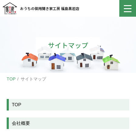
おうちの御用聞き家工房 福島黒岩店
サイトマップ
TOP
サイトマップ
TOP
会社概要