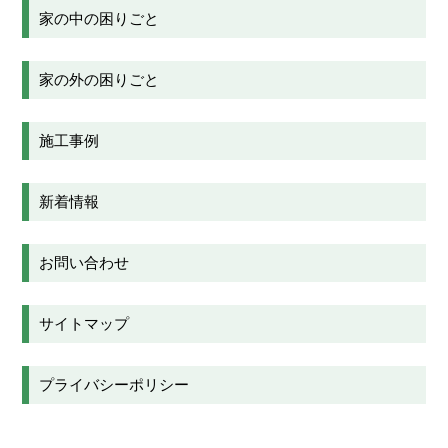
家の中の困りごと
家の外の困りごと
施工事例
新着情報
お問い合わせ
サイトマップ
プライバシーポリシー