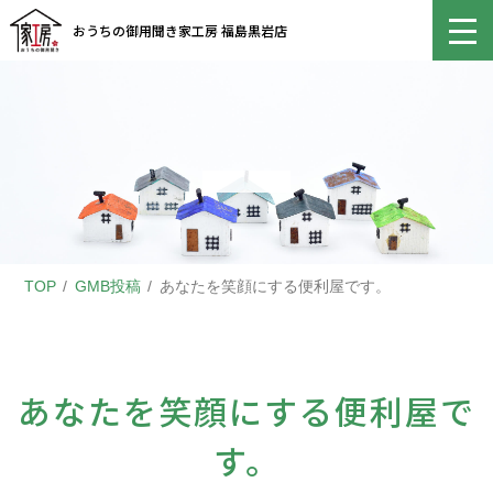
おうちの御用聞き家工房 福島黒岩店
TOP
GMB投稿
あなたを笑顔にする便利屋です。
あなたを笑顔にする便利屋で
す。