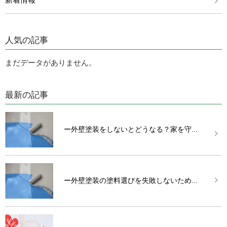
人気の記事
まだデータがありません。
最新の記事
ー外壁塗装をしないとどうなる？家を守...
ー外壁塗装の塗料選びを失敗しないため...