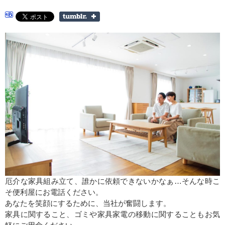
厄介な家具組み立て、誰かに依頼できないかなぁ…そんな時こ
そ便利屋にお電話ください。
あなたを笑顔にするために、当社が奮闘します。
家具に関すること、ゴミや家具家電の移動に関することもお気