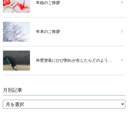
年始のご挨拶
年末のご挨拶
外壁塗装にひび割れが生じたらどのよう...
月別記事