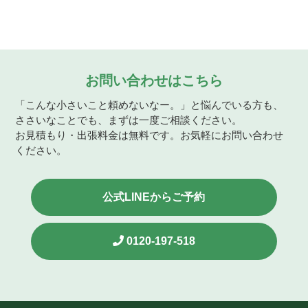
お問い合わせはこちら
「こんな小さいこと頼めないなー。」と悩んでいる方も、
ささいなことでも、まずは一度ご相談ください。
お見積もり・出張料金は無料です。お気軽にお問い合わせ
ください。
公式LINEからご予約
0120-197-518