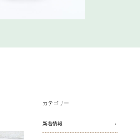
カテゴリー
新着情報