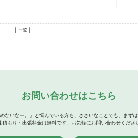
│ 一覧 │
お問い合わせはこちら
めないなー。」と悩んでいる方も、ささいなことでも、まずは
見積もり・出張料金は無料です。お気軽にお問い合わせくださ