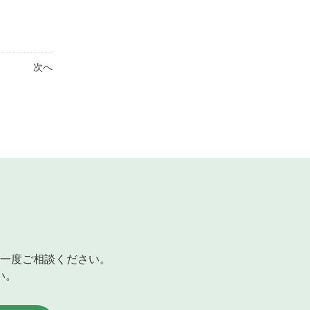
次へ
一度ご相談ください。
い。