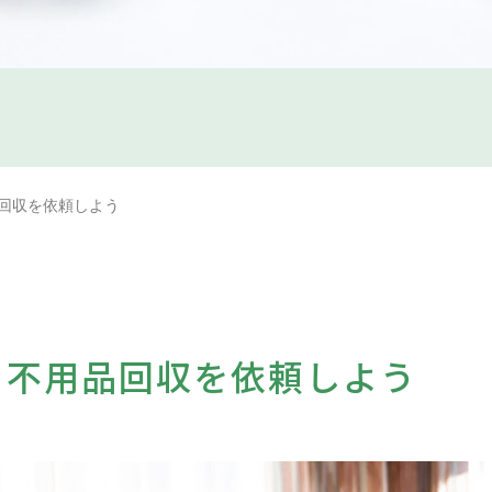
回収を依頼しよう
、不用品回収を依頼しよう