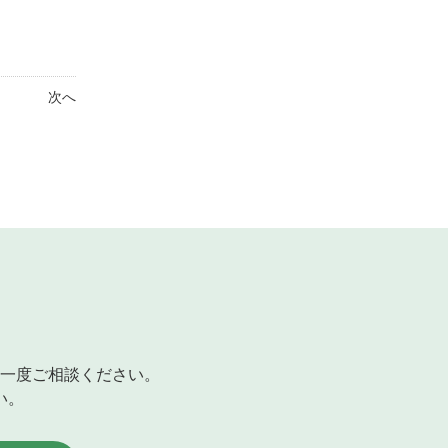
次へ
一度ご相談ください。
い。