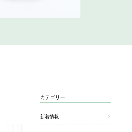
カテゴリー
新着情報