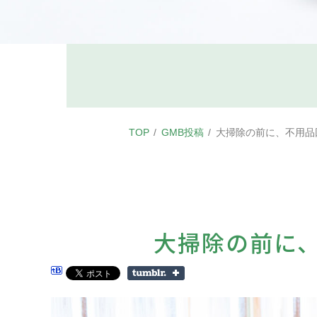
TOP
GMB投稿
大掃除の前に、不用品
大掃除の前に