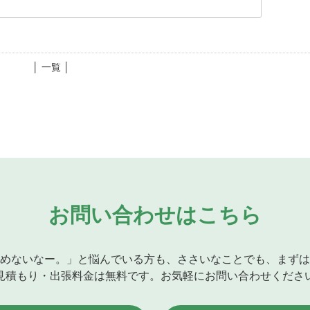
│ 一覧 │
お問い合わせはこちら
めないなー。」と悩んでいる方も、ささいなことでも、まずは
見積もり・出張料金は無料です。お気軽にお問い合わせくださ