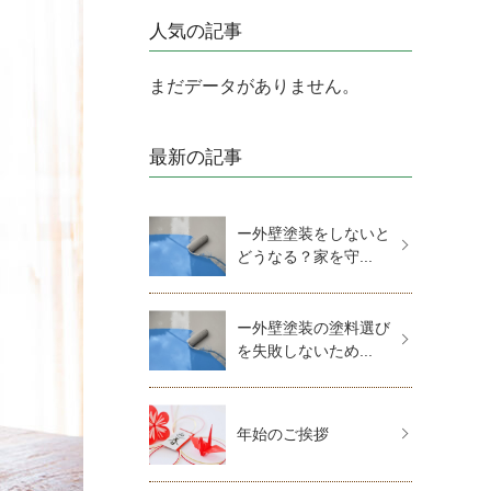
人気の記事
まだデータがありません。
最新の記事
ー外壁塗装をしないと
どうなる？家を守...
ー外壁塗装の塗料選び
を失敗しないため...
年始のご挨拶