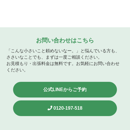
お問い合わせはこちら
「こんな小さいこと頼めないなー。」と悩んでいる方も、
ささいなことでも、まずは一度ご相談ください。
お見積もり・出張料金は無料です。お気軽にお問い合わせ
ください。
公式LINEからご予約
0120-197-518