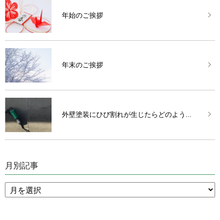
年始のご挨拶
年末のご挨拶
外壁塗装にひび割れが生じたらどのよう...
月別記事