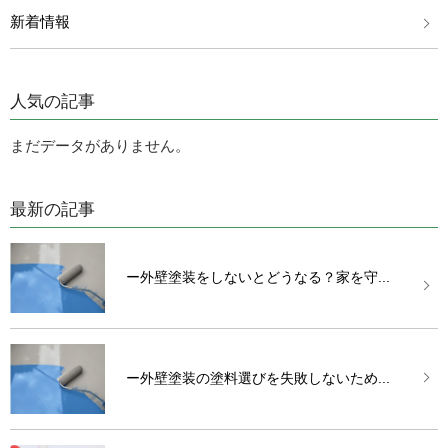
新着情報
人気の記事
まだデータがありません。
最新の記事
ー外壁塗装をしないとどうなる？家を守...
ー外壁塗装の塗料選びを失敗しないため...