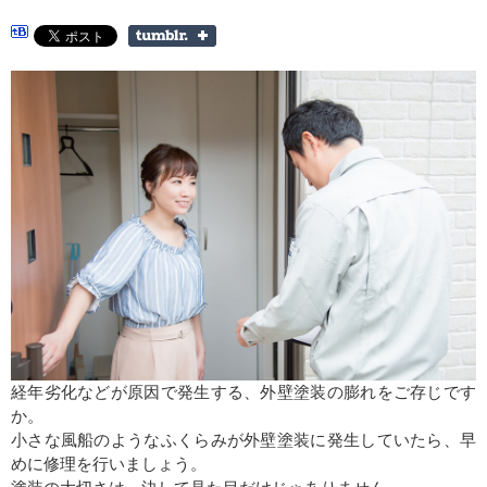
経年劣化などが原因で発生する、外壁塗装の膨れをご存じです
か。
小さな風船のようなふくらみが外壁塗装に発生していたら、早
めに修理を行いましょう。