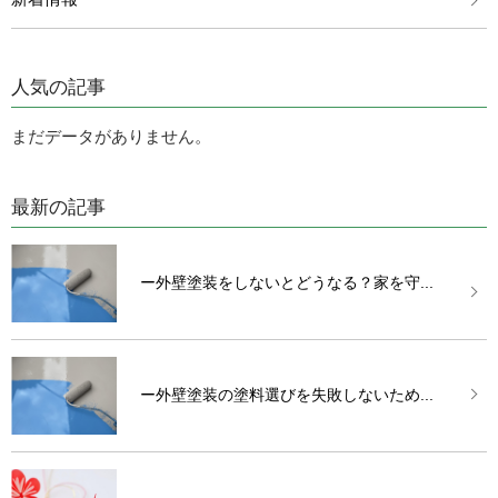
人気の記事
まだデータがありません。
最新の記事
ー外壁塗装をしないとどうなる？家を守...
ー外壁塗装の塗料選びを失敗しないため...