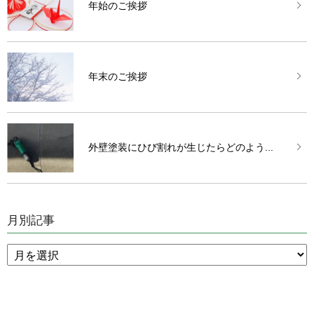
年始のご挨拶
年末のご挨拶
外壁塗装にひび割れが生じたらどのよう...
月別記事