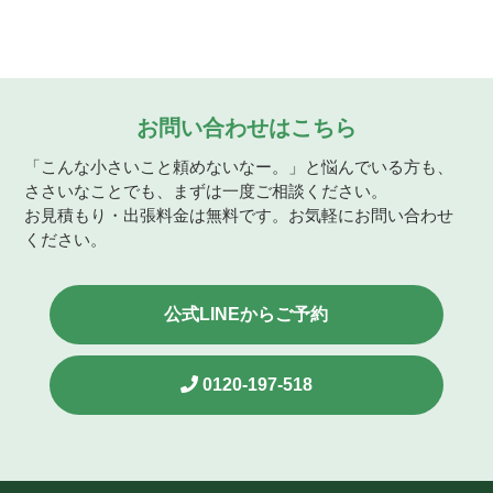
お問い合わせはこちら
「こんな小さいこと頼めないなー。」と悩んでいる方も、
ささいなことでも、まずは一度ご相談ください。
お見積もり・出張料金は無料です。お気軽にお問い合わせ
ください。
公式LINEからご予約
0120-197-518