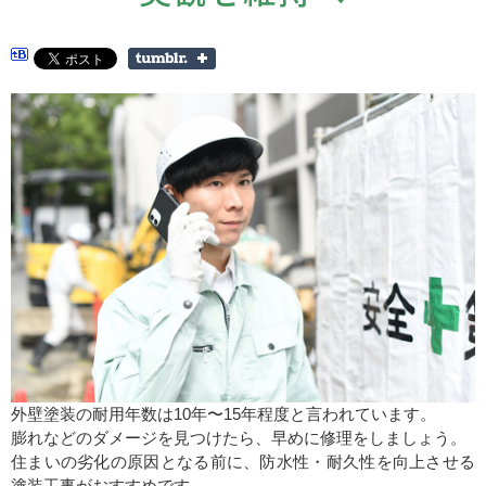
外壁塗装の耐用年数は10年〜15年程度と言われています。
膨れなどのダメージを見つけたら、早めに修理をしましょう。
住まいの劣化の原因となる前に、防水性・耐久性を向上させる
塗装工事がおすすめです。