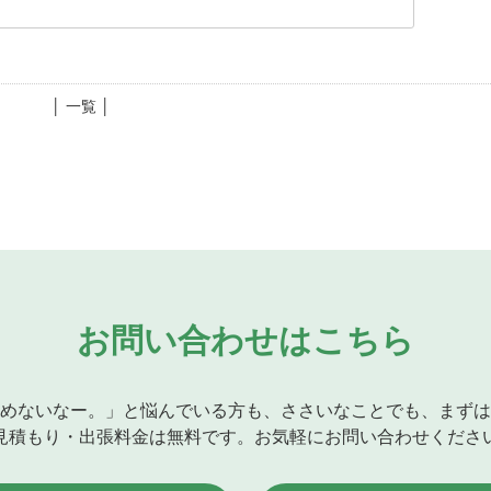
│ 一覧 │
お問い合わせはこちら
めないなー。」と悩んでいる方も、ささいなことでも、まずは
見積もり・出張料金は無料です。お気軽にお問い合わせくださ