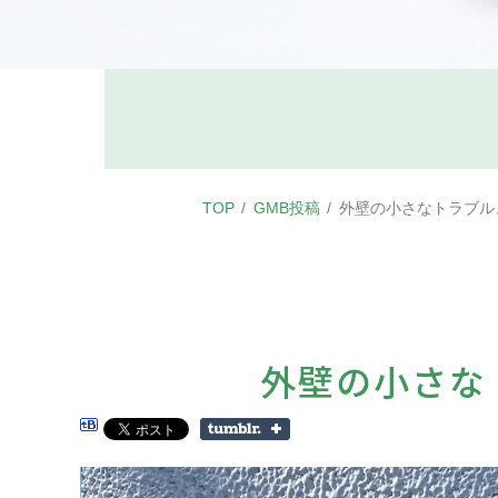
TOP
GMB投稿
外壁の小さなトラブル
外壁の小さな