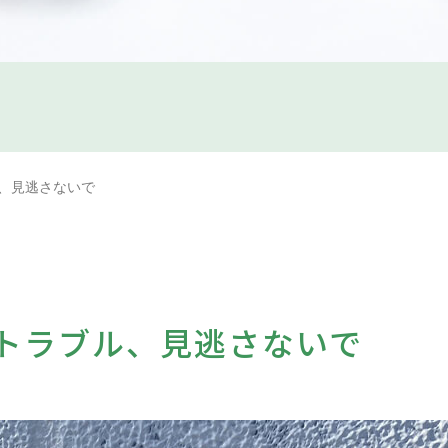
、見逃さないで
トラブル、見逃さないで