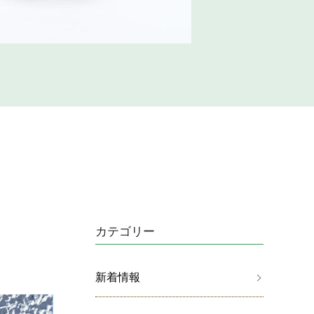
カテゴリー
新着情報