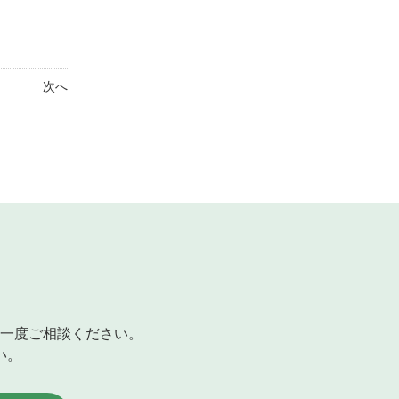
次へ
一度ご相談ください。
い。