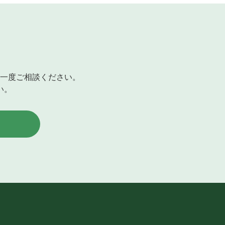
一度ご相談ください。
い。