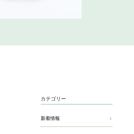
カテゴリー
新着情報