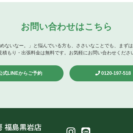
お問い合わせはこちら
めないなー。」と悩んでいる方も、ささいなことでも、まずは
見積もり・出張料金は無料です。お気軽にお問い合わせくださ
公式LINEからご予約
0120-197-518
 福島黒岩店