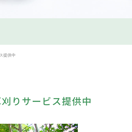
ス提供中
草刈りサービス提供中