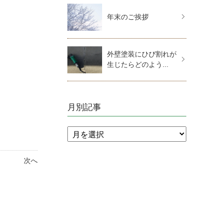
年末のご挨拶
外壁塗装にひび割れが
生じたらどのよう...
月別記事
次へ