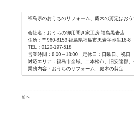
福島県のおうちのリフォーム、庭木の剪定はおう
会社名：おうちの御用聞き家工房 福島黒岩店
住所：〒960-8153 福島県福島市黒岩字弥生18-8
TEL：0120-197-518
営業時間：8:00～18:00 定休日：日曜日、祝日
対応エリア：福島市全域、二本松市、旧安達郡、
業務内容：おうちのリフォーム、庭木の剪定
前へ