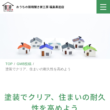
おうちの御用聞き家工房 福島黒岩店
TOP
GMB投稿
塗装でクリア、住まいの耐久性を高めよう
塗装でクリア、住まいの耐久
性を高めよう