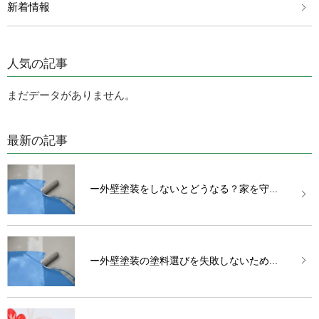
新着情報
人気の記事
まだデータがありません。
最新の記事
ー外壁塗装をしないとどうなる？家を守...
ー外壁塗装の塗料選びを失敗しないため...