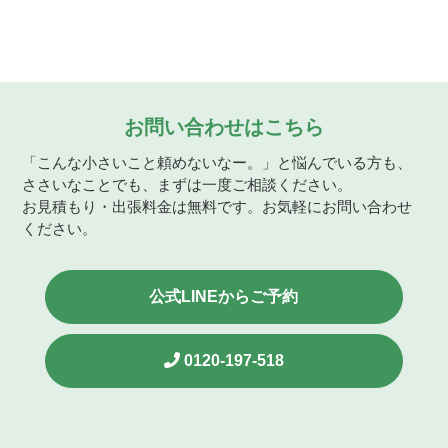
お問い合わせはこちら
「こんな小さいこと頼めないなー。」と悩んでいる方も、
ささいなことでも、まずは一度ご相談ください。
お見積もり・出張料金は無料です。お気軽にお問い合わせ
ください。
公式LINEからご予約
0120-197-518