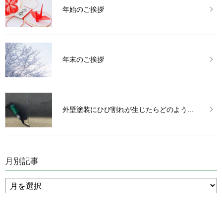
年始のご挨拶
年末のご挨拶
外壁塗装にひび割れが生じたらどのよう...
月別記事