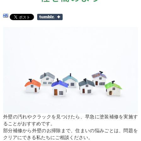
外壁の汚れやクラックを見つけたら、早急に塗装補修を実施す
ることがおすすめです。
部分補修から外壁のお掃除まで、住まいの悩みごとは、問題を
クリアにできる私たちにご相談ください。