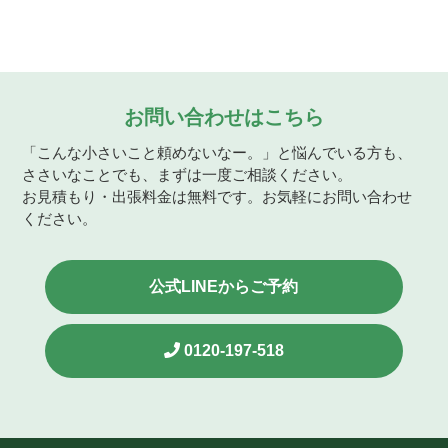
お問い合わせはこちら
「こんな小さいこと頼めないなー。」と悩んでいる方も、
ささいなことでも、まずは一度ご相談ください。
お見積もり・出張料金は無料です。お気軽にお問い合わせ
ください。
公式LINEからご予約
0120-197-518