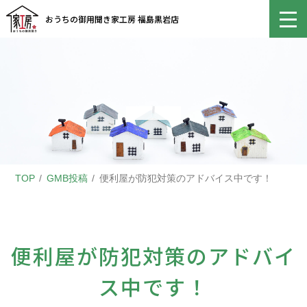
おうちの御用聞き家工房 福島黒岩店
TOP
GMB投稿
便利屋が防犯対策のアドバイス中です！
便利屋が防犯対策のアドバイ
ス中です！