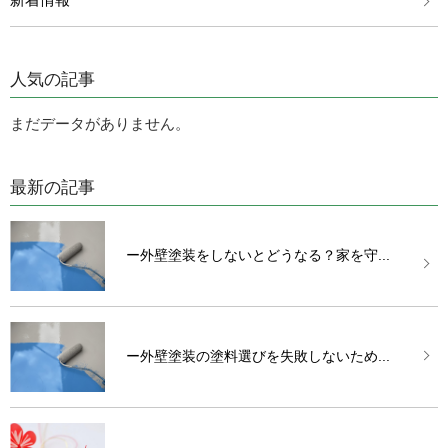
人気の記事
まだデータがありません。
最新の記事
ー外壁塗装をしないとどうなる？家を守...
ー外壁塗装の塗料選びを失敗しないため...