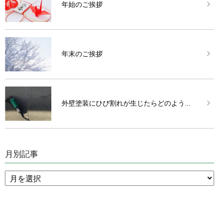
年始のご挨拶
年末のご挨拶
外壁塗装にひび割れが生じたらどのよう...
月別記事