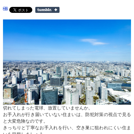
切れてしまった電球、放置していませんか。
お手入れが行き届いていない住まいは、防犯対策の視点で見る
と大変危険なのです。
きっちりと丁寧なお手入れを行い、空き巣に狙われにくい住ま