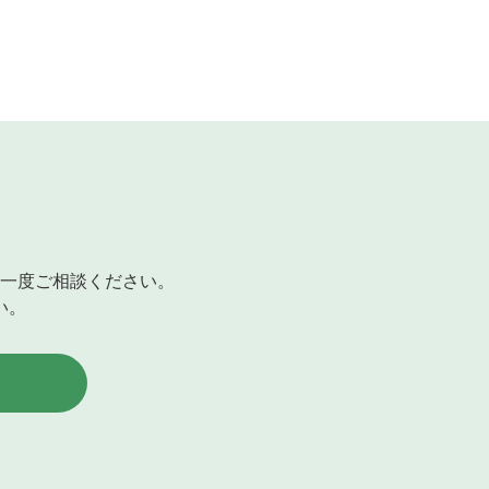
一度ご相談ください。
い。