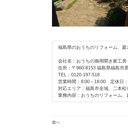
福島県のおうちのリフォーム、庭
会社名：おうちの御用聞き家工房
住所：〒960-8153 福島県福島市
TEL：0120-197-518
営業時間：8:00～18:00 定休
対応エリア：福島市全域、二本松
業務内容：おうちのリフォーム、
前へ