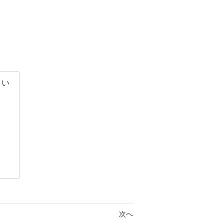
さい
次へ