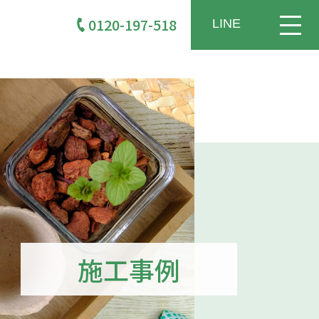
0120-197-518
LINE
施工事例