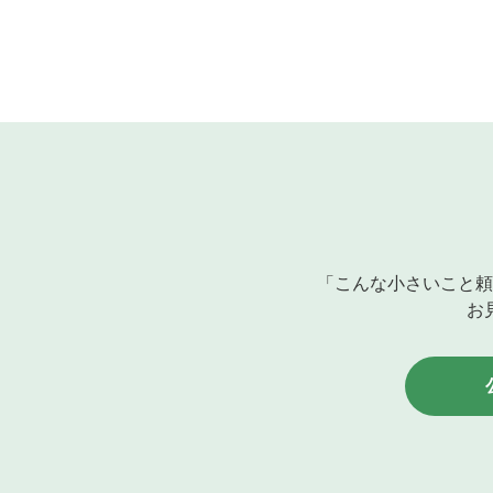
「こんな小さいこと頼
お