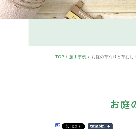
TOP
施工事例
お庭の草刈りと草むし
お庭