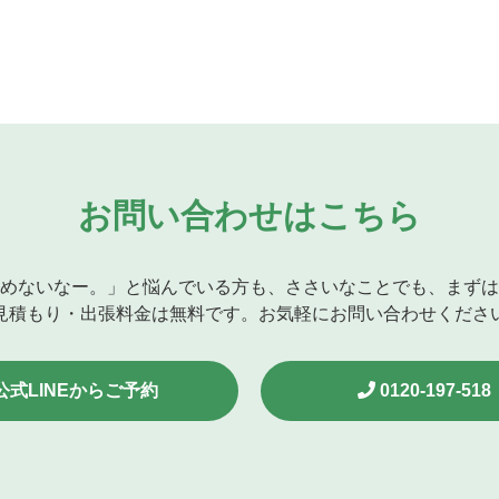
お問い合わせはこちら
めないなー。」と悩んでいる方も、ささいなことでも、まずは
見積もり・出張料金は無料です。お気軽にお問い合わせくださ
公式LINEからご予約
0120-197-518